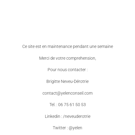
Passer
au
contenu
Ce site est en maintenance pendant une semaine
Merci de votre comprehension,
Pour nous contacter :
Brigitte Neveu-Dérotrie
contact@yelenconseil.com
Tel. : 06 75 61 50 53
Linkedin :
/neveuderotrie
Twitter :
@yelen