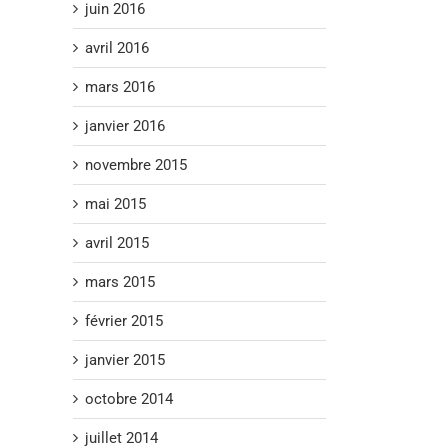
juin 2016
avril 2016
mars 2016
janvier 2016
novembre 2015
mai 2015
avril 2015
mars 2015
février 2015
janvier 2015
octobre 2014
juillet 2014