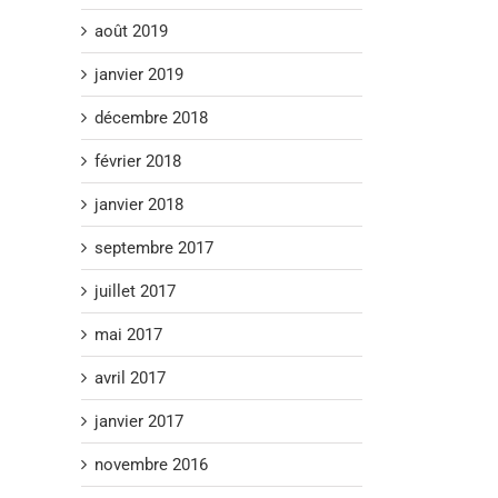
août 2019
janvier 2019
décembre 2018
février 2018
janvier 2018
septembre 2017
juillet 2017
mai 2017
avril 2017
janvier 2017
novembre 2016