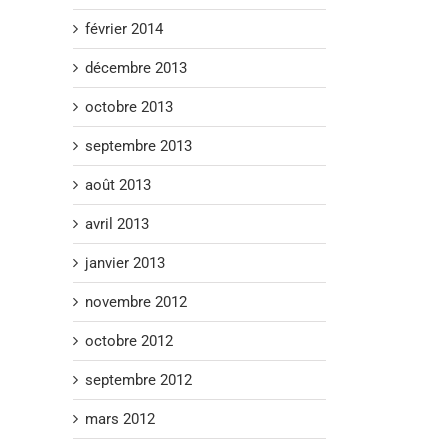
février 2014
décembre 2013
octobre 2013
septembre 2013
août 2013
avril 2013
janvier 2013
novembre 2012
octobre 2012
septembre 2012
mars 2012