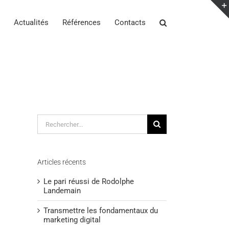
Actualités
Références
Contacts
Rechercher:
Articles récents
Le pari réussi de Rodolphe
Landemain
Transmettre les fondamentaux du
marketing digital