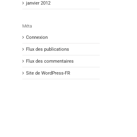
janvier 2012
Méta
Connexion
Flux des publications
Flux des commentaires
Site de WordPress-FR