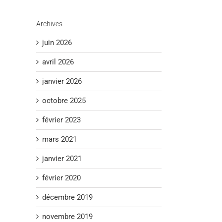
Archives
juin 2026
avril 2026
janvier 2026
octobre 2025
février 2023
mars 2021
janvier 2021
février 2020
décembre 2019
novembre 2019