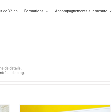
s de Yélen
Formations
Accompagnements sur mesure
né de détails.
ntrées de blog.