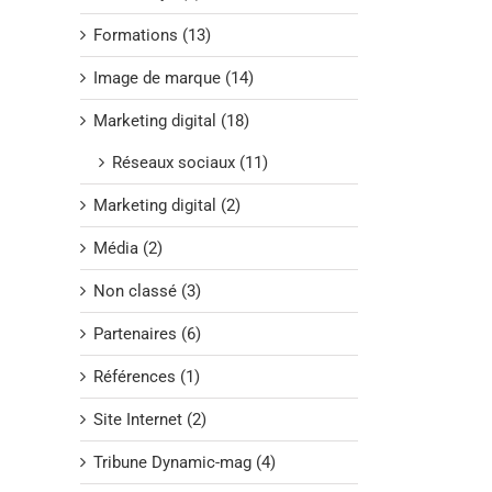
Formations (13)
Image de marque (14)
Marketing digital (18)
Réseaux sociaux (11)
Marketing digital (2)
Média (2)
Non classé (3)
Partenaires (6)
Références (1)
Site Internet (2)
Tribune Dynamic-mag (4)