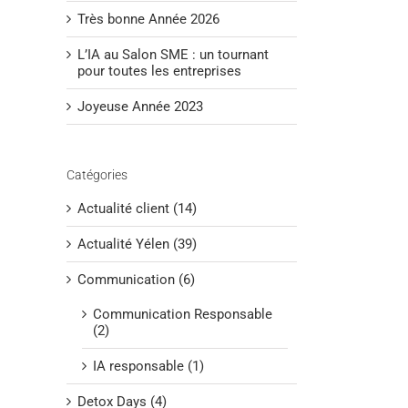
Très bonne Année 2026
L’IA au Salon SME : un tournant
pour toutes les entreprises
Joyeuse Année 2023
Catégories
Actualité client (14)
Actualité Yélen (39)
Communication (6)
Communication Responsable
(2)
IA responsable (1)
Detox Days (4)