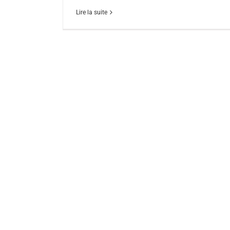
Lire la suite