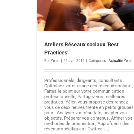
Ateliers Réseaux sociaux ‘Best
Practices’
Par
Yelen
|
25 avril 2016
|
Catégories :
Actualité Yélen
Professionnels, dirigeants, consultants :
Optimisez votre usage des réseaux sociaux ,
Faites le point sur votre communication
professionnelle, Partagez vos meilleures
pratiques. Yélen vous propose des rendez-
vous de deux heures trente en petits groupes
pour : Analyser vos résultats, adapter vos
objectifs, Préparer vos contenus, Affiner vos
méthodes de prospection, Approfondir des
réseaux spécifiques : Twitter, [...]