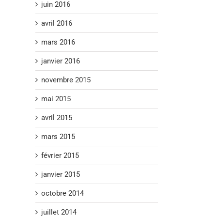
juin 2016
avril 2016
mars 2016
janvier 2016
novembre 2015
mai 2015
avril 2015
mars 2015
février 2015
janvier 2015
octobre 2014
juillet 2014