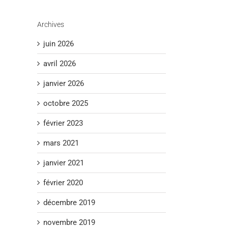
Archives
juin 2026
avril 2026
janvier 2026
octobre 2025
février 2023
mars 2021
janvier 2021
février 2020
décembre 2019
novembre 2019