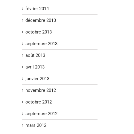
février 2014
décembre 2013
octobre 2013
septembre 2013
août 2013
avril 2013
janvier 2013
novembre 2012
octobre 2012
septembre 2012
mars 2012