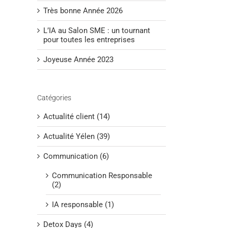
Très bonne Année 2026
L’IA au Salon SME : un tournant
pour toutes les entreprises
Joyeuse Année 2023
Catégories
Actualité client (14)
Actualité Yélen (39)
Communication (6)
Communication Responsable
(2)
IA responsable (1)
Detox Days (4)