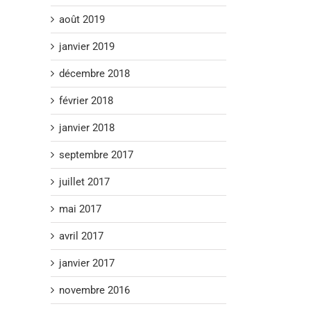
août 2019
janvier 2019
décembre 2018
février 2018
janvier 2018
septembre 2017
juillet 2017
mai 2017
avril 2017
janvier 2017
novembre 2016