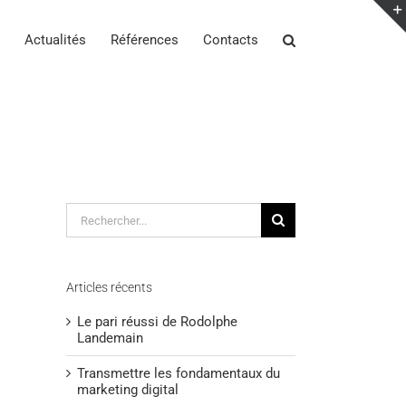
Actualités
Références
Contacts
Rechercher:
Articles récents
Le pari réussi de Rodolphe
Landemain
Transmettre les fondamentaux du
marketing digital