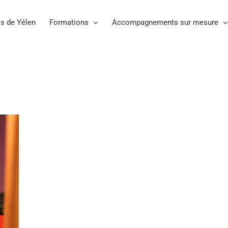
s de Yélen
Formations
Accompagnements sur mesure