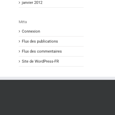
janvier 2012
Méta
Connexion
Flux des publications
Flux des commentaires
Site de WordPress-FR