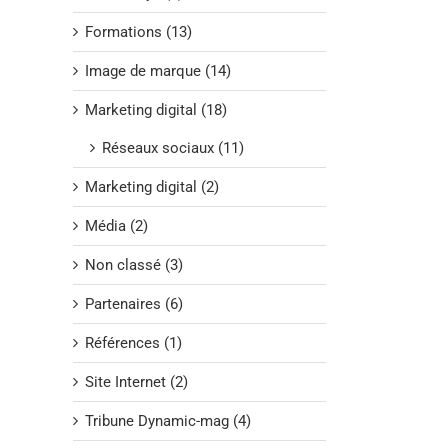
Formations (13)
Image de marque (14)
Marketing digital (18)
Réseaux sociaux (11)
Marketing digital (2)
Média (2)
Non classé (3)
Partenaires (6)
Références (1)
Site Internet (2)
Tribune Dynamic-mag (4)