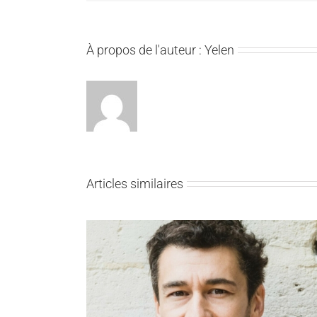
À propos de l'auteur :
Yelen
Articles similaires