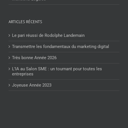
ARTICLES RÉCENTS
Le pari réussi de Rodolphe Landemain
Transmettre les fondamentaux du marketing digital
Très bonne Année 2026
L’IA au Salon SME : un tournant pour toutes les
entreprises
Joyeuse Année 2023