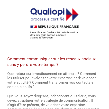
Comment communiquer sur les réseaux sociaux
sans y perdre votre temps ?
Quel retour sur investissement en attendre ? Comment
les utiliser pour valoriser votre expertise et développer
votre activité ? Comment transformer vos contacts en
contacts actifs ?
Que vous soyez dirigeant, indépendant ou salarié, vous
devez structurer votre stratégie de communication. Il
s’agit d’être présent, de valoriser votre expertise,