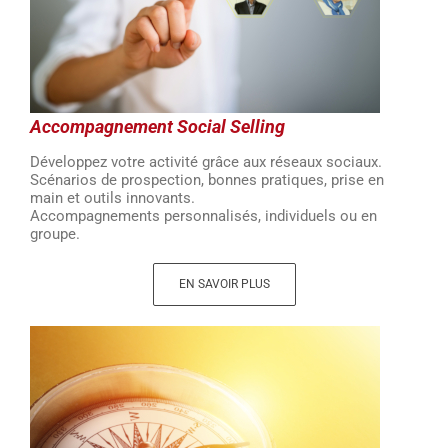
Accompagnement Social Selling
Développez votre activité grâce aux réseaux sociaux.
Scénarios de prospection, bonnes pratiques, prise en
main et outils innovants.
Accompagnements personnalisés, individuels ou en
groupe.
EN SAVOIR PLUS