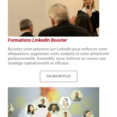
Formations LinkedIn Booster
Boostez votre présence sur LinkedIn pour renforcer votre
eReputation, augmenter votre visibilité et votre attractivité
professionnelle. Ensemble, nous mettons en oeuvre une
stratégie opérationnelle et efficace.
EN SAVOIR PLUS