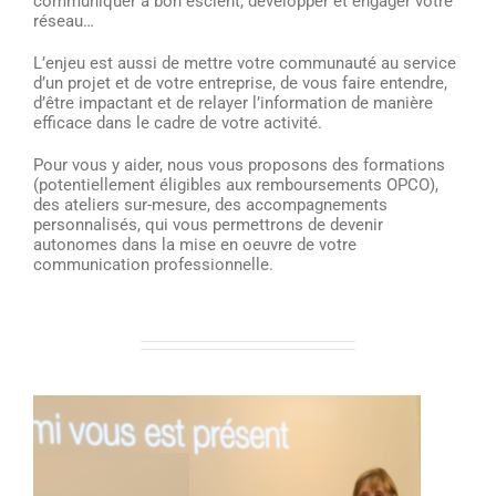
communiquer à bon escient, développer et engager votre
réseau…
L’enjeu est aussi de mettre votre communauté au service
d’un projet et de votre entreprise, de vous faire entendre,
d’être impactant et de relayer l’information de manière
efficace dans le cadre de votre activité.
Pour vous y aider, nous vous proposons des formations
(potentiellement éligibles aux remboursements OPCO),
des ateliers sur-mesure, des accompagnements
personnalisés, qui vous permettrons de devenir
autonomes dans la mise en oeuvre de votre
communication professionnelle.