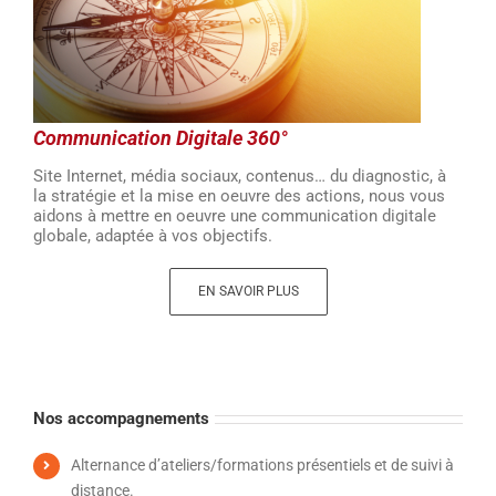
Communication Digitale 360°
Site Internet, média sociaux, contenus… du diagnostic, à
la stratégie et la mise en oeuvre des actions, nous vous
aidons à mettre en oeuvre une communication digitale
globale, adaptée à vos objectifs.
EN SAVOIR PLUS
Nos accompagnements
Alternance d’ateliers/formations présentiels et de suivi à
distance.