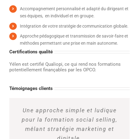
Accompagnement personnalisé et adapté du dirigeant et
ses équipes, en individuel et en groupe.
Intégration de votre stratégie de communication globale.
Approche pédagogique et transmission de savoir-faire et
méthodes permettant une prise en main autonome.
Certifications qualité
Yélen est certifié Qualiopi, ce qui rend nos formations
potentiellement finançables par les OPCO.
Témoignages clients
Une approche simple et ludique
pour la formation social selling,
mêlant stratégie marketing et
digitale.