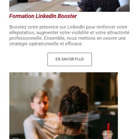
Formation LinkedIn Booster
Boostez votre présence sur LinkedIn pour renforcer votre
eReputation, augmenter votre visibilité et votre attractivité
professionnelle. Ensemble, nous mettons en oeuvre une
stratégie opérationnelle et efficace.
EN SAVOIR PLUS