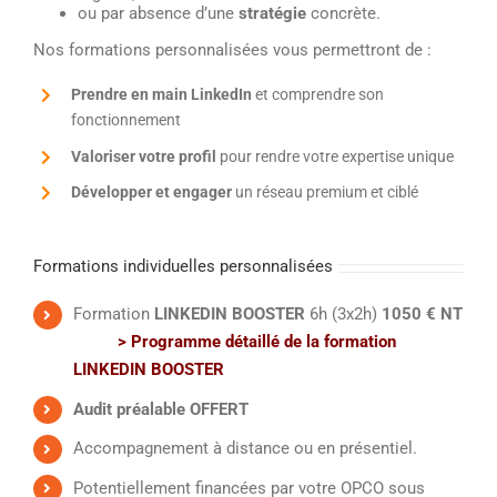
ou par absence d’une
stratégie
concrète.
Nos formations personnalisées vous permettront de :
Prendre en main LinkedIn
et comprendre son
fonctionnement
Valoriser votre profil
pour rendre votre expertise unique
Développer et engager
un réseau premium et ciblé
Formations individuelles personnalisées
Formation
LINKEDIN BOOSTER
6h (3x2h)
1050 € NT
> Programme détaillé de la formation
LINKEDIN BOOSTER
Audit préalable OFFERT
Accompagnement à distance ou en présentiel.
Potentiellement financées par votre OPCO sous