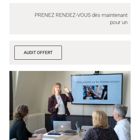
PRENEZ RENDEZ-VOUS dès maintenant
pour un
AUDIT OFFERT