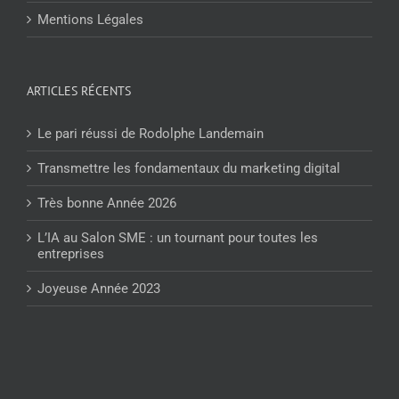
Mentions Légales
ARTICLES RÉCENTS
Le pari réussi de Rodolphe Landemain
Transmettre les fondamentaux du marketing digital
Très bonne Année 2026
L’IA au Salon SME : un tournant pour toutes les
entreprises
Joyeuse Année 2023