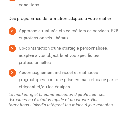
conditions
Des programmes de formation adaptés à votre métier
Approche structurée ciblée métiers de services, B2B
et professionnels libéraux
Co-construction d’une stratégie personnalisée,
adaptée à vos objectifs et vos spécificités
professionnelles
Accompagnement individuel et méthodes
pragmatiques pour une prise en main efficace par le
dirigeant et/ou les équipes
Le marketing et la communication digitale sont des
domaines en évolution rapide et constante. Nos
formations LinkedIn intègrent les mises à jour récentes.