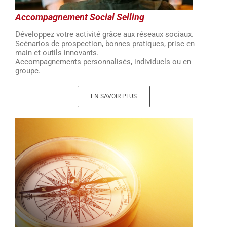
Accompagnement Social Selling
Développez votre activité grâce aux réseaux sociaux.
Scénarios de prospection, bonnes pratiques, prise en
main et outils innovants.
Accompagnements personnalisés, individuels ou en
groupe.
EN SAVOIR PLUS