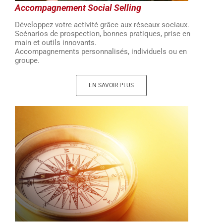
Accompagnement Social Selling
Développez votre activité grâce aux réseaux sociaux.
Scénarios de prospection, bonnes pratiques, prise en
main et outils innovants.
Accompagnements personnalisés, individuels ou en
groupe.
EN SAVOIR PLUS