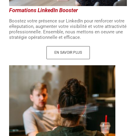
Formations LinkedIn Booster
Boostez votre présence sur LinkedIn pour renforcer votre
eReputation, augmenter votre visibilité et votre attractivité
professionnelle. Ensemble, nous mettons en oeuvre une
stratégie opérationnelle et efficace.
EN SAVOIR PLUS