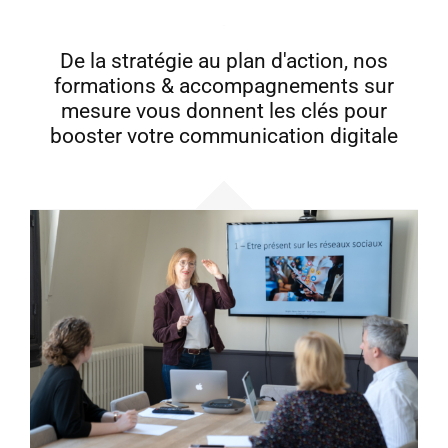
.
De la stratégie au plan d'action, nos
formations & accompagnements sur
mesure vous donnent les clés pour
booster votre communication digitale