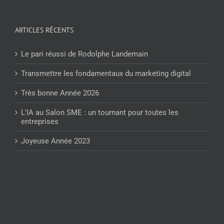
ARTICLES RÉCENTS
Le pari réussi de Rodolphe Landemain
Transmettre les fondamentaux du marketing digital
Très bonne Année 2026
L’IA au Salon SME : un tournant pour toutes les
entreprises
Joyeuse Année 2023