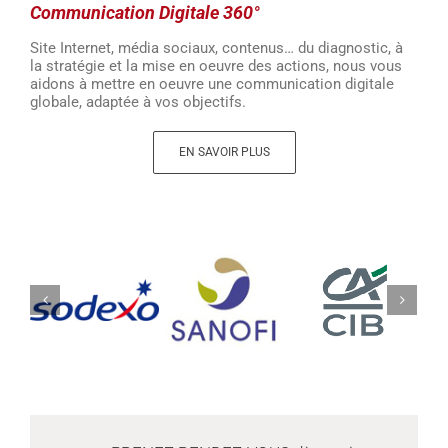
Communication Digitale 360°
Site Internet, média sociaux, contenus… du diagnostic, à
la stratégie et la mise en oeuvre des actions, nous vous
aidons à mettre en oeuvre une communication digitale
globale, adaptée à vos objectifs.
EN SAVOIR PLUS