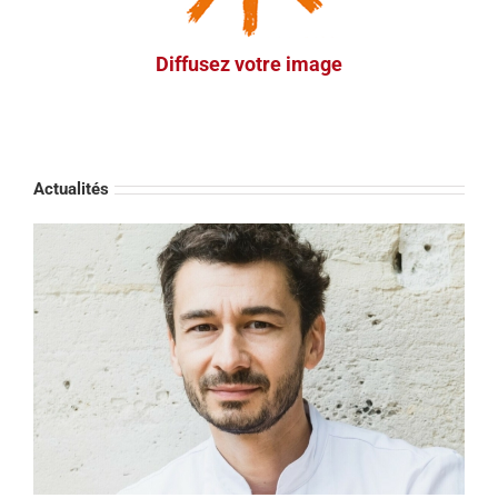
communication. Un accompagnement flexible pour
vous faire gagner en efficacité.
Diffusez votre image
Actualités