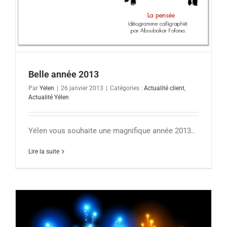
Belle année 2013
Par
Yelen
|
26 janvier 2013
|
Catégories :
Actualité client
,
Actualité Yélen
Yélen vous souhaite une magnifique année 2013..
Lire la suite