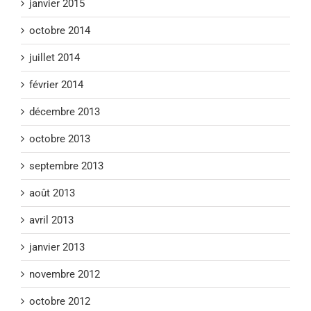
janvier 2015
octobre 2014
juillet 2014
février 2014
décembre 2013
octobre 2013
septembre 2013
août 2013
avril 2013
janvier 2013
novembre 2012
octobre 2012