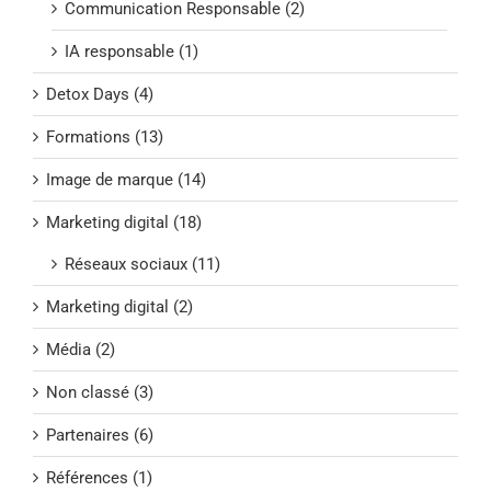
Communication Responsable (2)
IA responsable (1)
Detox Days (4)
Formations (13)
Image de marque (14)
Marketing digital (18)
Réseaux sociaux (11)
Marketing digital (2)
Média (2)
Non classé (3)
Partenaires (6)
Références (1)