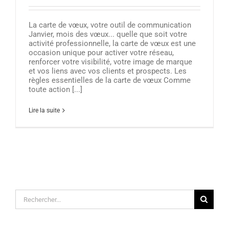
La carte de vœux, votre outil de communication
Janvier, mois des vœux... quelle que soit votre
activité professionnelle, la carte de vœux est une
occasion unique pour activer votre réseau,
renforcer votre visibilité, votre image de marque
et vos liens avec vos clients et prospects. Les
règles essentielles de la carte de vœux Comme
toute action [...]
Lire la suite
Rechercher: