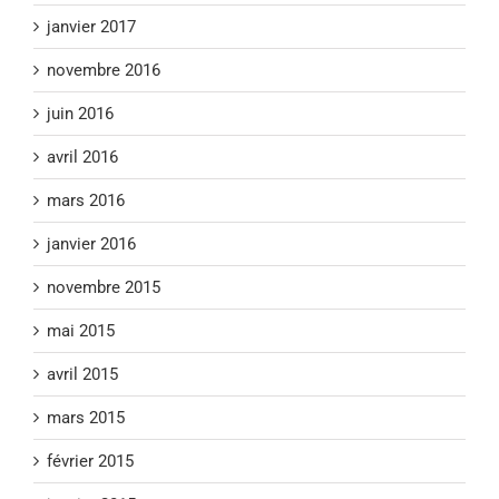
janvier 2017
novembre 2016
juin 2016
avril 2016
mars 2016
janvier 2016
novembre 2015
mai 2015
avril 2015
mars 2015
février 2015