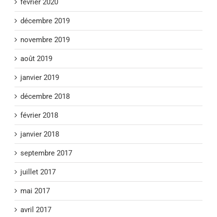
février 2020
décembre 2019
novembre 2019
août 2019
janvier 2019
décembre 2018
février 2018
janvier 2018
septembre 2017
juillet 2017
mai 2017
avril 2017