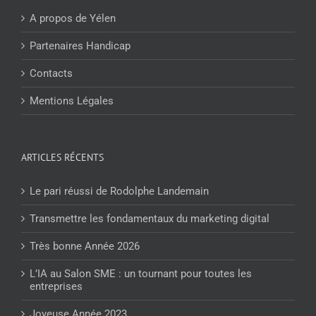
A propos de Yélen
Partenaires Handicap
Contacts
Mentions Légales
ARTICLES RÉCENTS
Le pari réussi de Rodolphe Landemain
Transmettre les fondamentaux du marketing digital
Très bonne Année 2026
L’IA au Salon SME : un tournant pour toutes les
entreprises
Joyeuse Année 2023