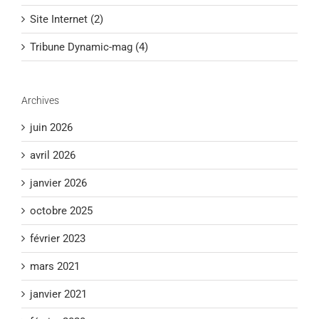
Site Internet (2)
Tribune Dynamic-mag (4)
Archives
juin 2026
avril 2026
janvier 2026
octobre 2025
février 2023
mars 2021
janvier 2021