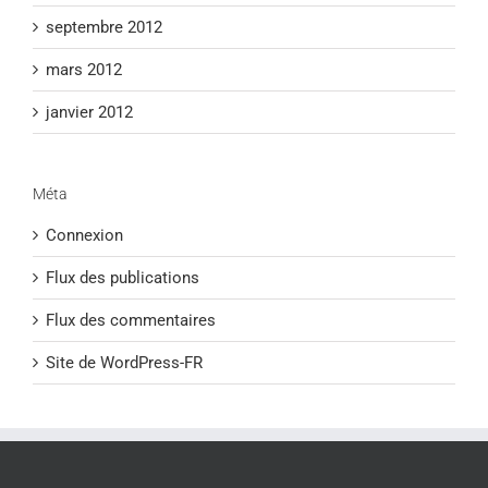
septembre 2012
mars 2012
janvier 2012
Méta
Connexion
Flux des publications
Flux des commentaires
Site de WordPress-FR