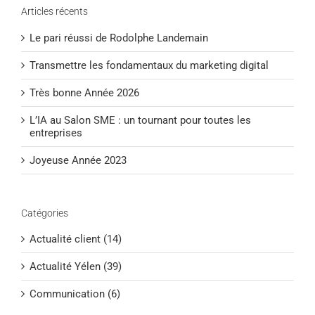
Articles récents
Le pari réussi de Rodolphe Landemain
Transmettre les fondamentaux du marketing digital
Très bonne Année 2026
L’IA au Salon SME : un tournant pour toutes les
entreprises
Joyeuse Année 2023
Catégories
Actualité client (14)
Actualité Yélen (39)
Communication (6)