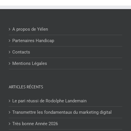
A propos de Yélen
Partenaires Handicap
Contacts
Mentions Légales
ARTICLES RÉCENTS
Le pari réussi de Rodolphe Landemain
Transmettre les fondamentaux du marketing digital
Très bonne Année 2026