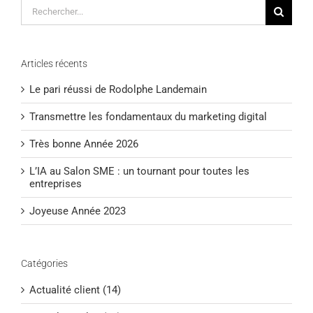
Rechercher:
Articles récents
Le pari réussi de Rodolphe Landemain
Transmettre les fondamentaux du marketing digital
Très bonne Année 2026
L’IA au Salon SME : un tournant pour toutes les
entreprises
Joyeuse Année 2023
Catégories
Actualité client (14)