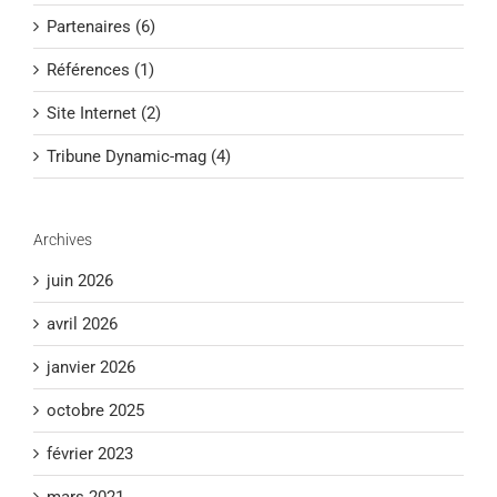
Partenaires (6)
Références (1)
Site Internet (2)
Tribune Dynamic-mag (4)
Archives
juin 2026
avril 2026
janvier 2026
octobre 2025
février 2023