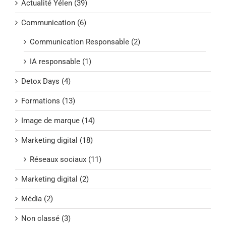
Actualité Yélen (39)
Communication (6)
Communication Responsable (2)
IA responsable (1)
Detox Days (4)
Formations (13)
Image de marque (14)
Marketing digital (18)
Réseaux sociaux (11)
Marketing digital (2)
Média (2)
Non classé (3)