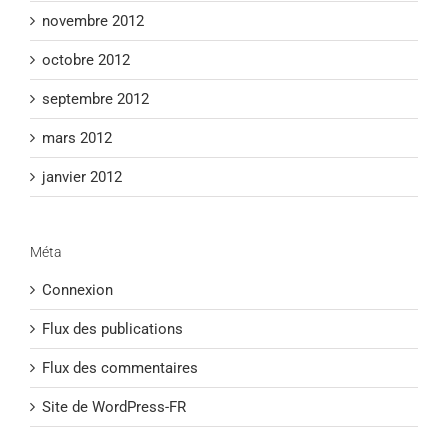
novembre 2012
octobre 2012
septembre 2012
mars 2012
janvier 2012
Méta
Connexion
Flux des publications
Flux des commentaires
Site de WordPress-FR