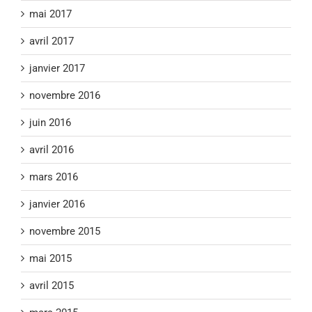
mai 2017
avril 2017
janvier 2017
novembre 2016
juin 2016
avril 2016
mars 2016
janvier 2016
novembre 2015
mai 2015
avril 2015