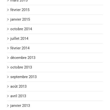
mars 2015
février 2015
janvier 2015
octobre 2014
juillet 2014
février 2014
décembre 2013
octobre 2013
septembre 2013
août 2013
avril 2013
janvier 2013