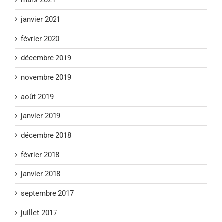
mars 2021
janvier 2021
février 2020
décembre 2019
novembre 2019
août 2019
janvier 2019
décembre 2018
février 2018
janvier 2018
septembre 2017
juillet 2017