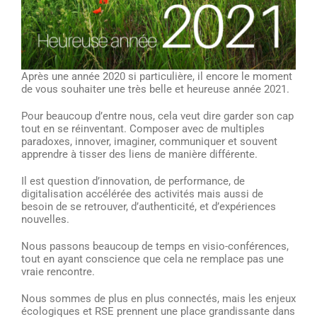
Après une année 2020 si particulière, il encore le moment
de vous souhaiter une très belle et heureuse année 2021.
Pour beaucoup d’entre nous, cela veut dire garder son cap
tout en se réinventant. Composer avec de multiples
paradoxes, innover, imaginer, communiquer et souvent
apprendre à tisser des liens de manière différente.
Il est question d’innovation, de performance, de
digitalisation accélérée des activités mais aussi de
besoin de se retrouver, d’authenticité, et d’expériences
nouvelles.
Nous passons beaucoup de temps en visio-conférences,
tout en ayant conscience que cela ne remplace pas une
vraie rencontre.
Nous sommes de plus en plus connectés, mais les enjeux
écologiques et RSE prennent une place grandissante dans