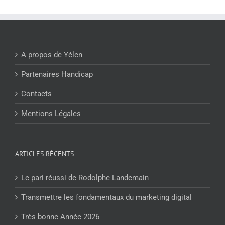
A propos de Yélen
Partenaires Handicap
Contacts
Mentions Légales
ARTICLES RÉCENTS
Le pari réussi de Rodolphe Landemain
Transmettre les fondamentaux du marketing digital
Très bonne Année 2026