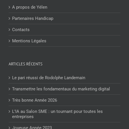
A propos de Yélen
Partenaires Handicap
Contacts
Mentions Légales
ARTICLES RÉCENTS
Le pari réussi de Rodolphe Landemain
Transmettre les fondamentaux du marketing digital
Très bonne Année 2026
L’IA au Salon SME : un tournant pour toutes les
entreprises
Joyeuse Année 2023