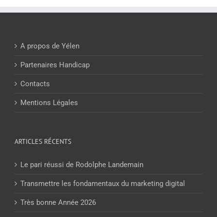
A propos de Yélen
Partenaires Handicap
Contacts
Mentions Légales
ARTICLES RÉCENTS
Le pari réussi de Rodolphe Landemain
Transmettre les fondamentaux du marketing digital
Très bonne Année 2026