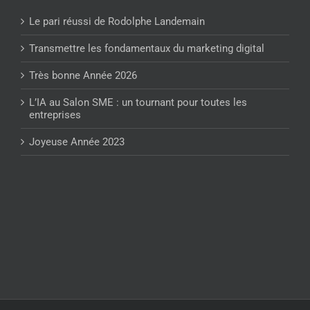
Le pari réussi de Rodolphe Landemain
Transmettre les fondamentaux du marketing digital
Très bonne Année 2026
L’IA au Salon SME : un tournant pour toutes les
entreprises
Joyeuse Année 2023