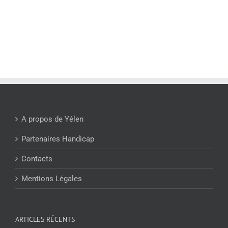
A propos de Yélen
Partenaires Handicap
Contacts
Mentions Légales
ARTICLES RÉCENTS