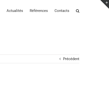
Actualités
Références
Contacts
Précédent