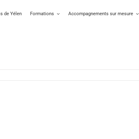
s de Yélen
Formations
Accompagnements sur mesure