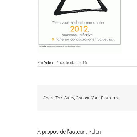
Par
Yelen
|
1 septembre 2016
Share This Story, Choose Your Platform!
À propos de l'auteur :
Yelen