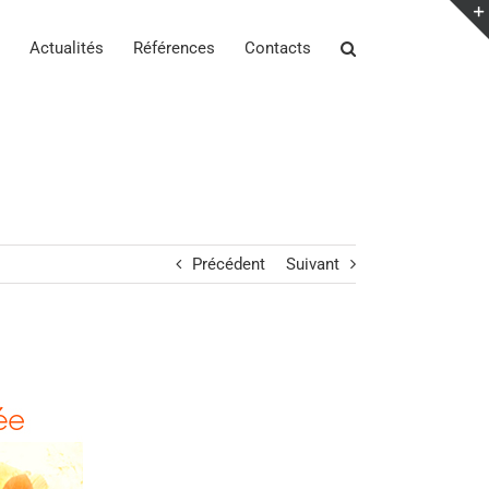
Actualités
Références
Contacts
Précédent
Suivant