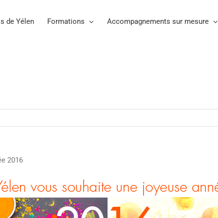
s de Yélen
Formations
Accompagnements sur mesure
ée 2016