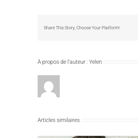
Share This Story, Choose Your Platform!
À propos de l'auteur :
Yelen
Articles similaires