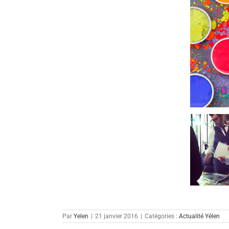
Par
Yelen
|
21 janvier 2016
|
Catégories :
Actualité Yélen