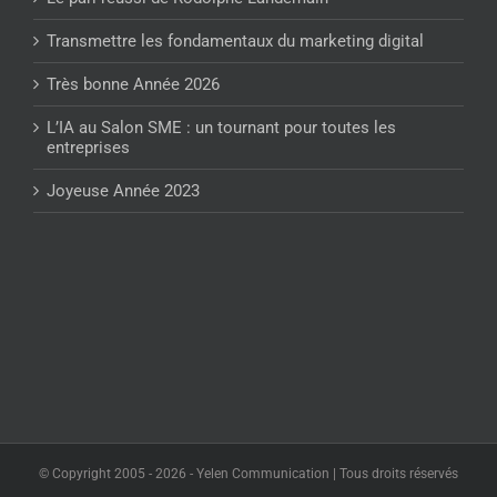
Transmettre les fondamentaux du marketing digital
Très bonne Année 2026
L’IA au Salon SME : un tournant pour toutes les
entreprises
Joyeuse Année 2023
© Copyright 2005 -
2026 - Yelen Communication | Tous droits réservés