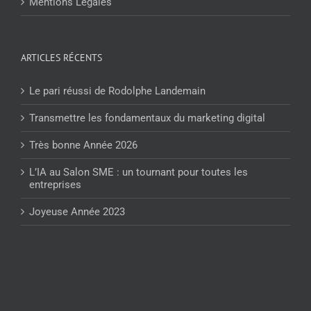
Mentions Légales
ARTICLES RÉCENTS
Le pari réussi de Rodolphe Landemain
Transmettre les fondamentaux du marketing digital
Très bonne Année 2026
L’IA au Salon SME : un tournant pour toutes les
entreprises
Joyeuse Année 2023