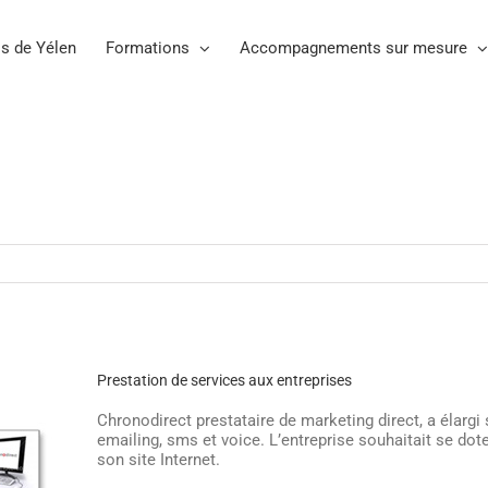
s de Yélen
Formations
Accompagnements sur mesure
Prestation de services aux entreprises
Chronodirect prestataire de marketing direct, a élargi 
emailing, sms et voice. L’entreprise souhaitait se dote
son site Internet.