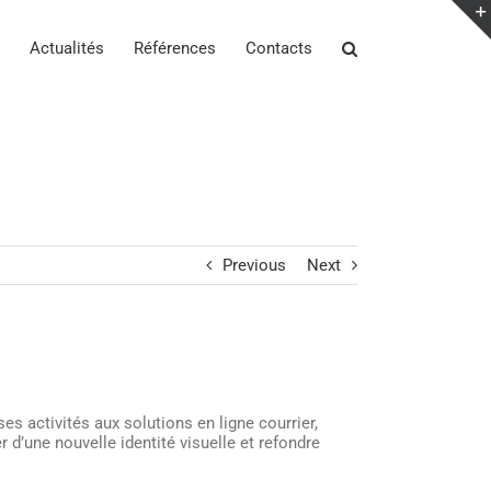
Actualités
Références
Contacts
Previous
Next
ses activités aux solutions en ligne courrier,
r d’une nouvelle identité visuelle et refondre