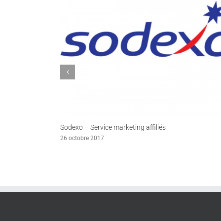
Sodexo – Service marketing affiliés
26 octobre 2017