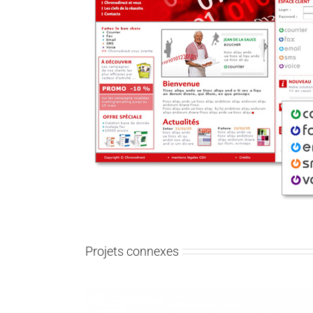
Projets connexes