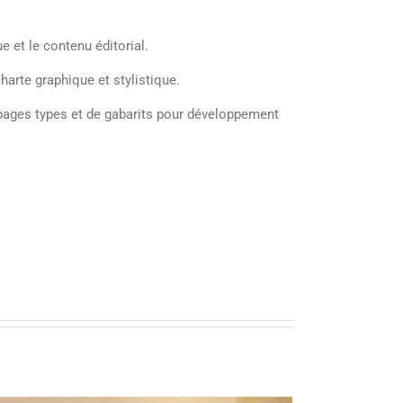
e et le contenu éditorial.
harte graphique et stylistique.
e pages types et de gabarits pour développement