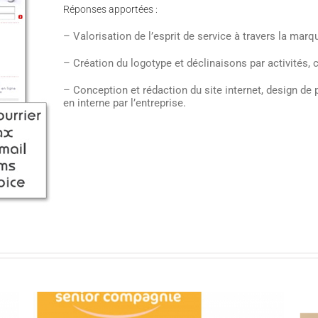
Réponses apportées :
– Valorisation de l’esprit de service à travers la marqu
–
Création du logotype et déclinaisons par activités, c
– C
onception et rédaction du site internet, design d
en interne par l’entreprise.