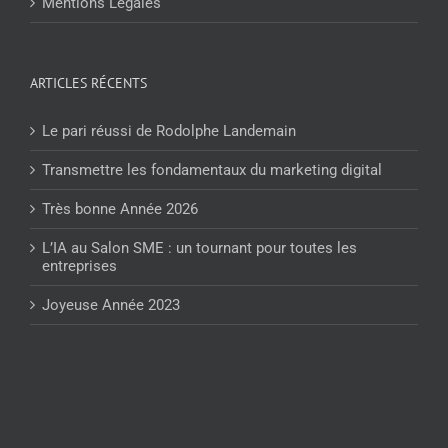
Mentions Légales
ARTICLES RÉCENTS
Le pari réussi de Rodolphe Landemain
Transmettre les fondamentaux du marketing digital
Très bonne Année 2026
L’IA au Salon SME : un tournant pour toutes les
entreprises
Joyeuse Année 2023