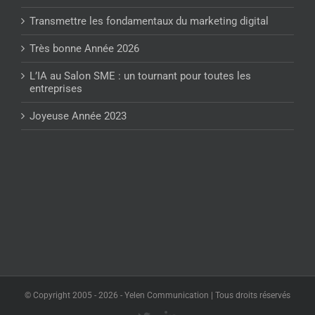
Transmettre les fondamentaux du marketing digital
Très bonne Année 2026
L’IA au Salon SME : un tournant pour toutes les
entreprises
Joyeuse Année 2023
© Copyright 2005 -
2026 - Yelen Communication | Tous droits réservés