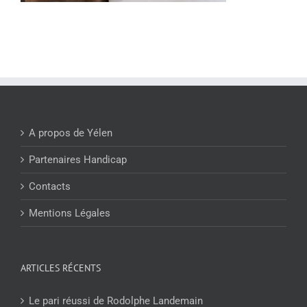
A propos de Yélen
Partenaires Handicap
Contacts
Mentions Légales
ARTICLES RÉCENTS
Le pari réussi de Rodolphe Landemain