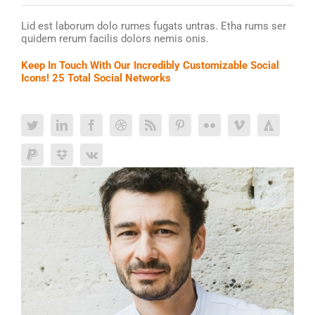
Lid est laborum dolo rumes fugats untras. Etha rums ser
quidem rerum facilis dolors nemis onis.
Keep In Touch With Our Incredibly Customizable Social
Icons! 25 Total Social Networks