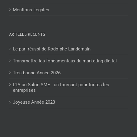
Mentions Légales
ARTICLES RÉCENTS
Le pari réussi de Rodolphe Landemain
Transmettre les fondamentaux du marketing digital
Très bonne Année 2026
L’IA au Salon SME : un tournant pour toutes les
entreprises
Joyeuse Année 2023