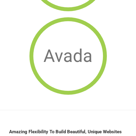
Avada
Amazing Flexibility To Build Beautiful, Unique Websites