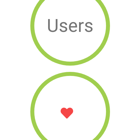
Users