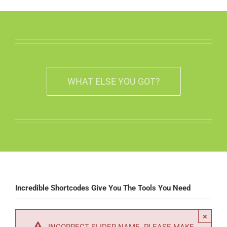
WHAT ELSE YOU GOT?
Incredible Shortcodes Give You The Tools You Need
×