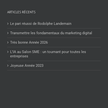
ARTICLES RÉCENTS
Le pari réussi de Rodolphe Landemain
Transmettre les fondamentaux du marketing digital
Très bonne Année 2026
L’IA au Salon SME : un tournant pour toutes les
entreprises
Joyeuse Année 2023