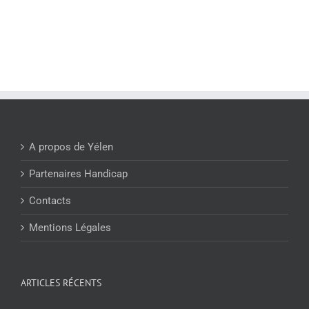
A propos de Yélen
Partenaires Handicap
Contacts
Mentions Légales
ARTICLES RÉCENTS