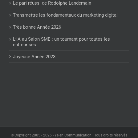
Le pari réussi de Rodolphe Landemain
Transmettre les fondamentaux du marketing digital
Très bonne Année 2026
L’IA au Salon SME : un tournant pour toutes les
entreprises
Joyeuse Année 2023
© Copyright 2005 -
2026 - Yelen Communication | Tous droits réservés