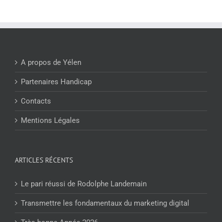
A propos de Yélen
Partenaires Handicap
Contacts
Mentions Légales
ARTICLES RÉCENTS
Le pari réussi de Rodolphe Landemain
Transmettre les fondamentaux du marketing digital