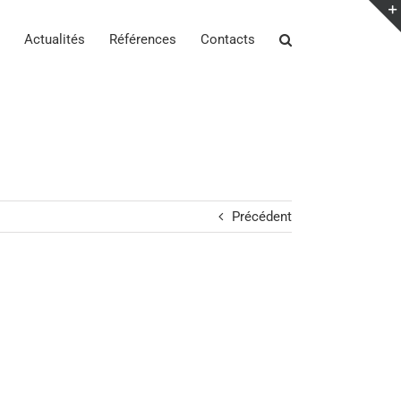
Actualités
Références
Contacts
Précédent