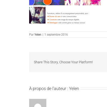
Par
Yelen
|
1 septembre 2016
Share This Story, Choose Your Platform!
À propos de l'auteur :
Yelen