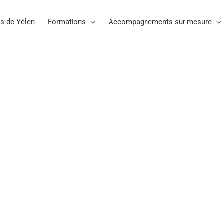
s de Yélen
Formations
Accompagnements sur mesure