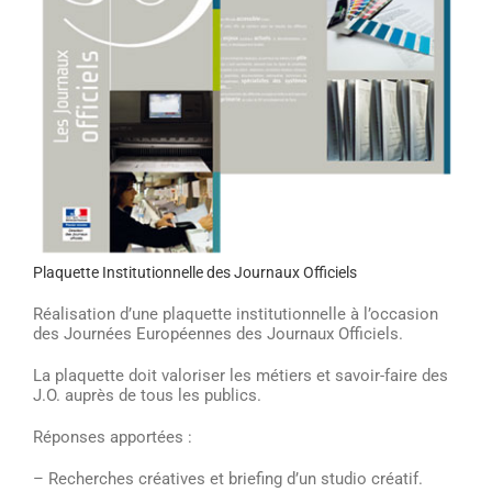
Plaquette Institutionnelle des Journaux Officiels
Réalisation d’une plaquette institutionnelle à l’occasion
des Journées Européennes des Journaux Officiels.
La plaquette doit valoriser les métiers et savoir-faire des
J.O. auprès de tous les publics.
Réponses apportées :
– Recherches créatives et briefing d’un studio créatif.