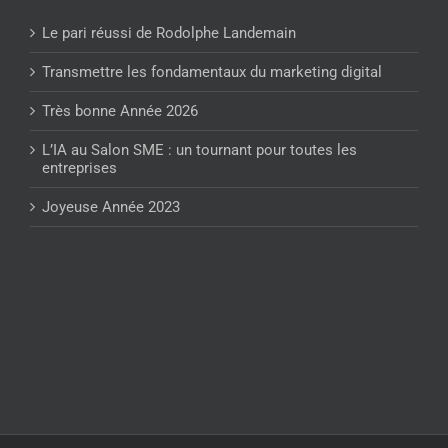
Le pari réussi de Rodolphe Landemain
Transmettre les fondamentaux du marketing digital
Très bonne Année 2026
L’IA au Salon SME : un tournant pour toutes les
entreprises
Joyeuse Année 2023