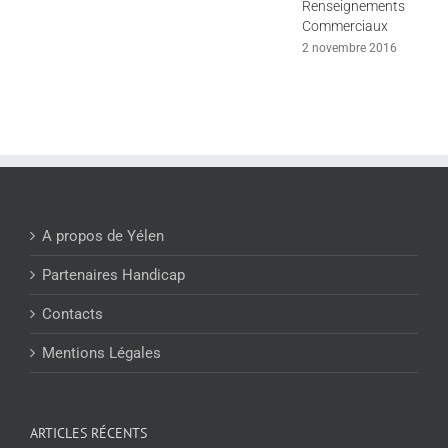
Renseignements
Commerciaux
2 novembre 2016
A propos de Yélen
Partenaires Handicap
Contacts
Mentions Légales
ARTICLES RÉCENTS