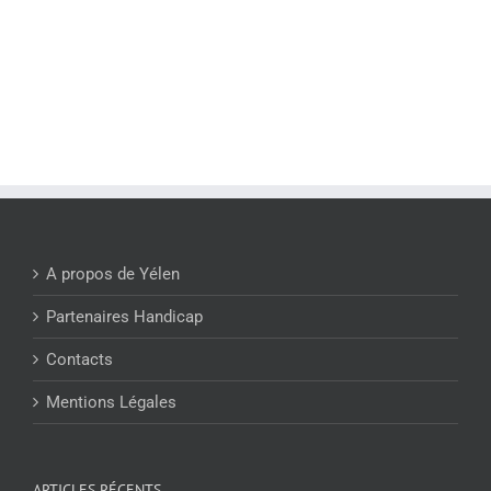
A propos de Yélen
Partenaires Handicap
Contacts
Mentions Légales
ARTICLES RÉCENTS